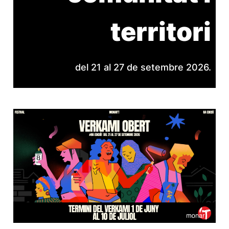
territori
del 21 al 27 de setembre 2026.