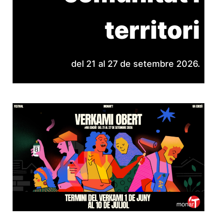
territori
del 21 al 27 de setembre 2026.