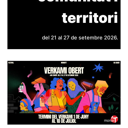
territori
del 21 al 27 de setembre 2026.