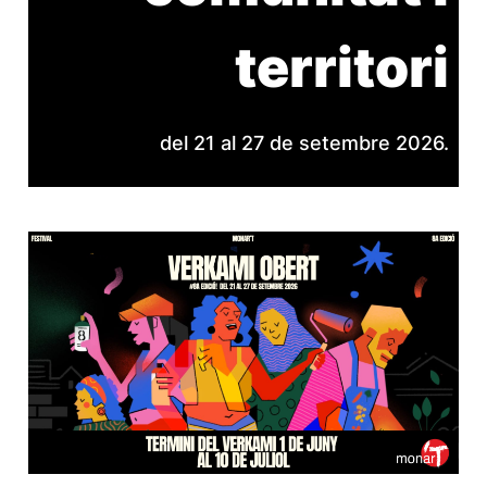
territori
del 21 al 27 de setembre 2026.