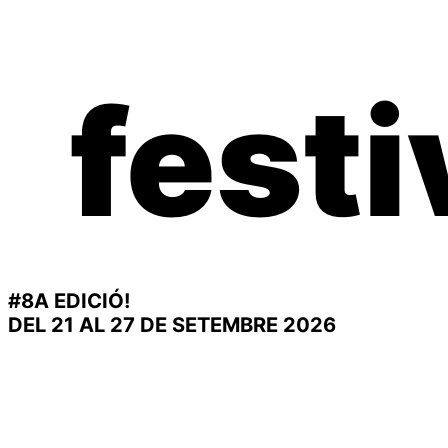
festi
#8A EDICIÓ!
DEL 21 AL 27 DE SETEMBRE 2026