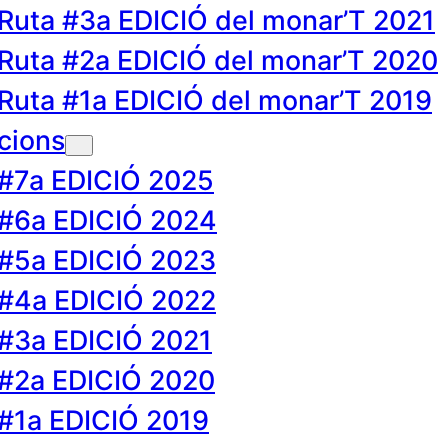
Ruta #3a EDICIÓ del monar’T 2021
Ruta #2a EDICIÓ del monar’T 2020
Ruta #1a EDICIÓ del monar’T 2019
cions
#7a EDICIÓ 2025
#6a EDICIÓ 2024
#5a EDICIÓ 2023
#4a EDICIÓ 2022
#3a EDICIÓ 2021
#2a EDICIÓ 2020
#1a EDICIÓ 2019