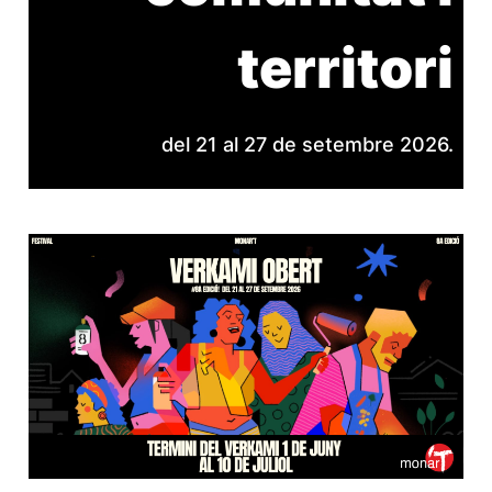
territori
del 21 al 27 de setembre 2026.