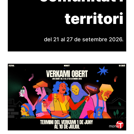
territori
del 21 al 27 de setembre 2026.