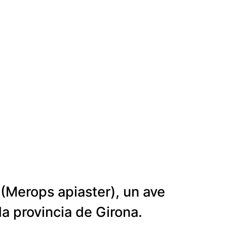
(Merops apiaster), un ave
la provincia de Girona.