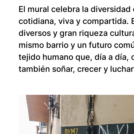
El mural celebra la diversidad
cotidiana, viva y compartida.
diversos y gran riqueza cultu
mismo barrio y un futuro común
tejido humano que, día a día, 
también soñar, crecer y luchar