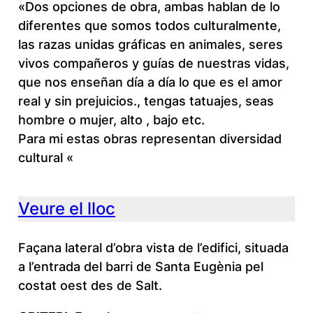
«Dos opciones de obra, ambas hablan de lo
diferentes que somos todos culturalmente,
las razas unidas gráficas en animales, seres
vivos compañeros y guías de nuestras vidas,
que nos enseñan día a día lo que es el amor
real y sin prejuicios., tengas tatuajes, seas
hombre o mujer, alto , bajo etc.
Para mi estas obras representan diversidad
cultural «
Veure el lloc
Façana lateral d’obra vista de l’edifici, situada
a l’entrada del barri de Santa Eugènia pel
costat oest des de Salt.