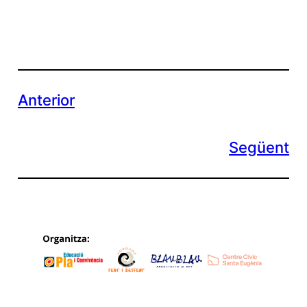
Anterior
Següent