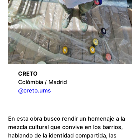
CRETO
Colòmbia / Madrid
@creto.ums
En esta obra busco rendir un homenaje a la
mezcla cultural que convive en los barrios,
hablando de la identidad compartida, las