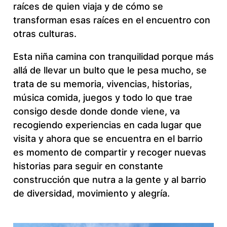
raíces de quien viaja y de cómo se
transforman esas raíces en el encuentro con
otras culturas.
Esta niña camina con tranquilidad porque más
allá de llevar un bulto que le pesa mucho, se
trata de su memoria, vivencias, historias,
música comida, juegos y todo lo que trae
consigo desde donde donde viene, va
recogiendo experiencias en cada lugar que
visita y ahora que se encuentra en el barrio
es momento de compartir y recoger nuevas
historias para seguir en constante
construcción que nutra a la gente y al barrio
de diversidad, movimiento y alegría.