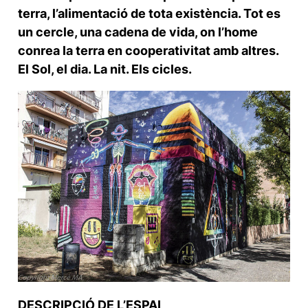
terra, l’alimentació de tota existència. Tot es
un cercle, una cadena de vida, on l’home
conrea la terra en cooperativitat amb altres.
El Sol, el dia. La nit. Els cicles.
DESCRIPCIÓ DE L’ESPAI