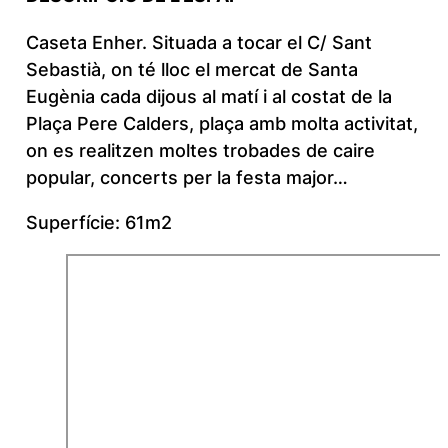
Caseta Enher. Situada a tocar el C/ Sant
Sebastià, on té lloc el mercat de Santa
Eugènia cada dijous al matí i al costat de la
Plaça Pere Calders, plaça amb molta activitat,
on es realitzen moltes trobades de caire
popular, concerts per la festa major…
Superfície: 61m2