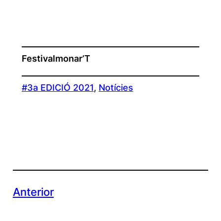
Festivalmonar’T
#3a EDICIÓ 2021
, 
Notícies
Anterior