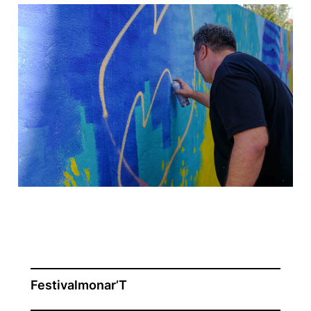
Festivalmonar’T