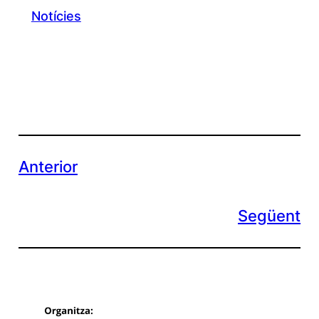
Notícies
Anterior
Següent